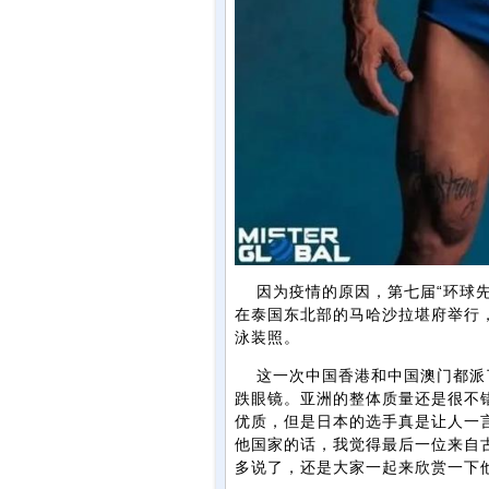
因为疫情的原因，第七届“环球先生”（
在泰国东北部的马哈沙拉堪府举行
泳装照。
这一次中国香港和中国澳门都派了
跌眼镜。亚洲的整体质量还是很不
优质，但是日本的选手真是让人一
他国家的话，我觉得最后一位来自
多说了，还是大家一起来欣赏一下