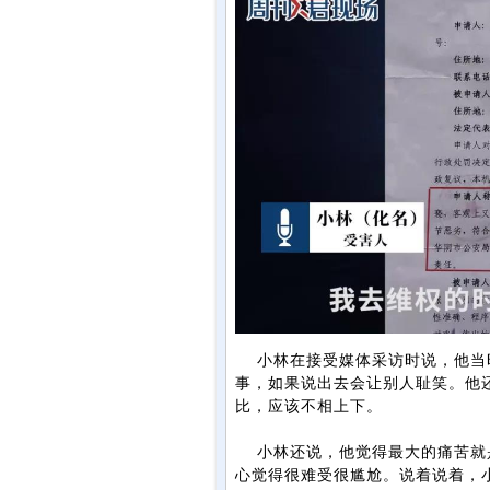
小林在接受媒体采访时说，他当
事，如果说出去会让别人耻笑。他
比，应该不相上下。
小林还说，他觉得最大的痛苦就是
心觉得很难受很尴尬。说着说着，