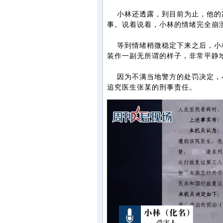
小林还透露，到目前为止，他的
事。说着说着，小林的情绪完全崩
等到情绪稍微稳定下来之后，小林
装作一副无所谓的样子，非常平静
因为不满当地警方的处罚决定，小
追究医生张某的刑事责任。