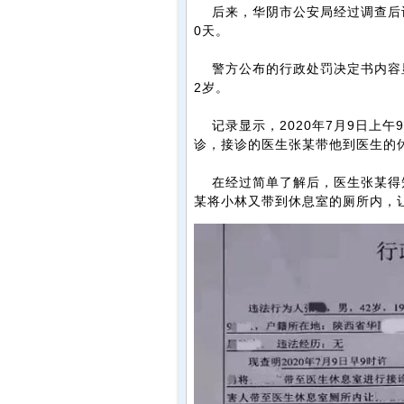
后来，华阴市公安局经过调查后认
0天。
警方公布的行政处罚决定书内容
2岁。
记录显示，2020年7月9日上午
诊，接诊的医生张某带他到医生的
在经过简单了解后，医生张某得知
某将小林又带到休息室的厕所内，