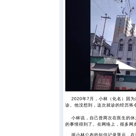
2020年7月，小林（化名）因
诊。他没想到，这次就诊的经历将
小林说，自己曾两次在医生的休息
的事情得到了。在网络上，很多网
据小林公布的短信记录显示，在被