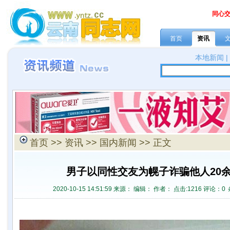
同心
首页
资讯
本地新闻
首页
>>
资讯
>>
国内新闻
>> 正文
男子以同性交友为幌子诈骗他人20
2020-10-15 14:51:59 来源：
编辑： 作者： 点击:
1216 评论：
0