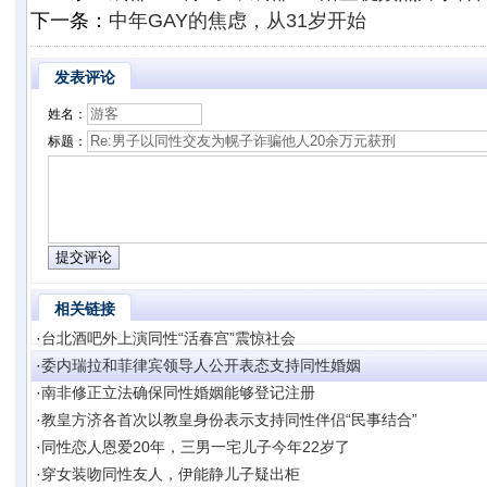
下一条：
中年GAY的焦虑，从31岁开始
发表评论
姓名：
标题：
相关链接
·
台北酒吧外上演同性“活春宫”震惊社会
·
委内瑞拉和菲律宾领导人公开表态支持同性婚姻
·
南非修正立法确保同性婚姻能够登记注册
·
教皇方济各首次以教皇身份表示支持同性伴侣“民事结合”
·
同性恋人恩爱20年，三男一宅儿子今年22岁了
·
穿女装吻同性友人，伊能静儿子疑出柜