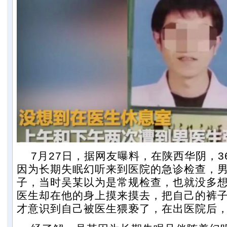
7月27日，据网友曝料，在陕西华阴，3
因为长期失眠幻听来到医院的急诊检查，
子，当时吴某以为是常规检查，也就没多
医生却在他的身上摸来摸去，把自己的裤
才意识到自己被医生猥亵了，在出医院后