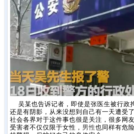
吴某也告诉记者，即使是张医生被行政
还是有阴影，从来没想到自己有一天遭受
社会各界对于这件事也很是关注，很多网
受害者不仅仅限于女性，
男性
也同样有危