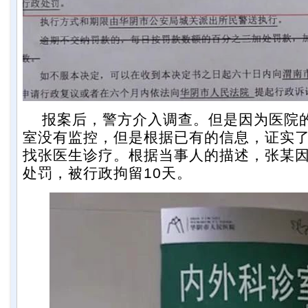
报案后，警方介入调查。但是因为医院
室没有监控，但是根据已有的信息，证实
找张医生诊疗。根据当事人的描述，张某
处罚，被行政拘留10天。