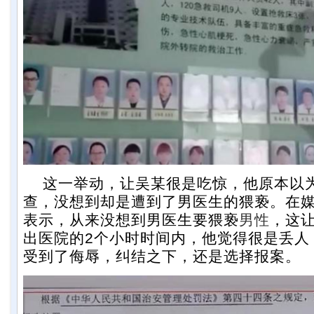
这一举动，让吴某很是吃惊，他原本以
查，没想到却是遭到了男医生的猥亵。在
表示，从来没想到男医生要猥亵
男性
，这
出医院的2个小时时间内，他觉得很是丢人
受到了侮辱，纠结之下，还是选择报案。