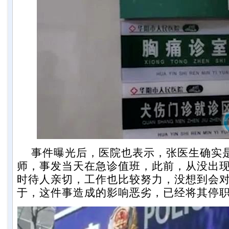
事件曝光后，医院也表示，张医生确实
师，事发当天在急诊值班，此前，从没出
时待人亲切，工作也比较努力，没想到会
于，这件事造成的影响恶劣，已经将其停