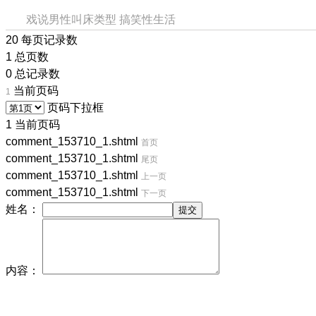
戏说男性叫床类型 搞笑性生活
20 每页记录数
1 总页数
0 总记录数
当前页码
1
页码下拉框
1 当前页码
comment_153710_1.shtml
首页
comment_153710_1.shtml
尾页
comment_153710_1.shtml
上一页
comment_153710_1.shtml
下一页
姓名：
内容：