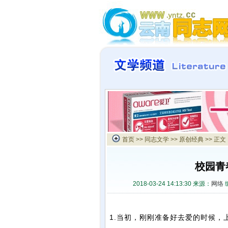
首页
>>
同志文学
>>
原创经典
>> 正文
校园青
2018-03-24 14:13:30 来源：
网络
1.当初，刚刚准备好去爱的时候，